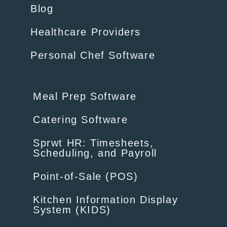
Blog
Healthcare Providers
Personal Chef Software
Meal Prep Software
Catering Software
Sprwt HR: Timesheets,
Scheduling, and Payroll
Point-of-Sale (POS)
Kitchen Information Display
System (KIDS)