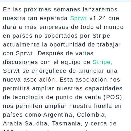
En las próximas semanas lanzaremos
nuestra tan esperada
Sprwt
v1.24 que
dará a más empresas de todo el mundo
en países no soportados por Stripe
actualmente la oportunidad de trabajar
con Sprwt. Después de varias
discusiones con el equipo de
Stripe,
Sprwt se enorgullece de anunciar una
nueva asociación. Esta asociación nos
permitirá ampliar nuestras capacidades
de tecnología de punto de venta (POS),
nos permiten ampliar nuestra huella en
países como Argentina, Colombia,
Arabia Saudita, Tasmania, y cerca de