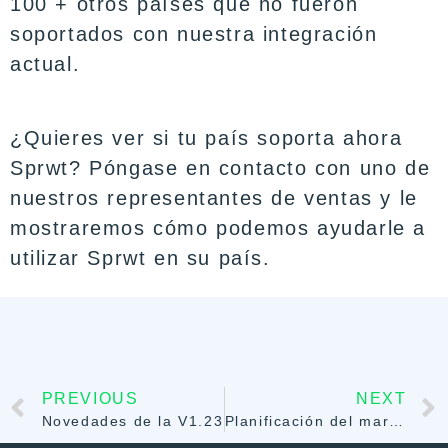
100 + otros países que no fueron
soportados con nuestra integración
actual.
¿Quieres ver si tu país soporta ahora
Sprwt? Póngase en contacto con uno de
nuestros representantes de ventas y le
mostraremos cómo podemos ayudarle a
utilizar Sprwt en su país.
PREVIOUS
NEXT
Novedades de la V1.23
Planificación del marketing por SMS