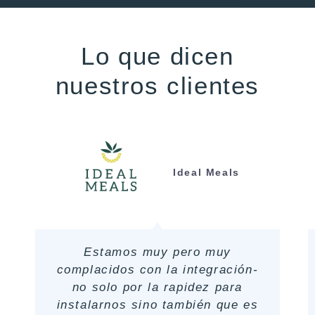
Lo que dicen
nuestros clientes
Ideal Meals
Estamos muy pero muy
complacidos con la integración-
no solo por la rapidez para
instalarnos sino también que es