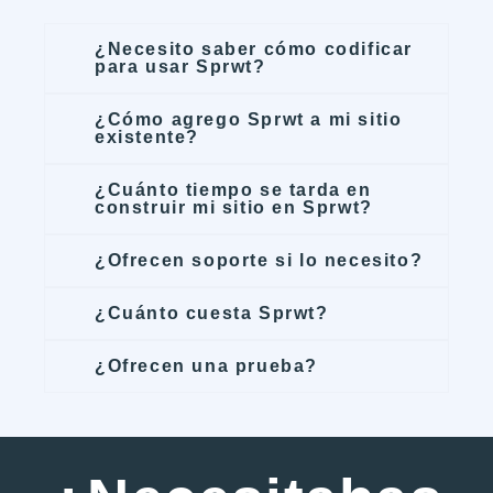
¿Necesito saber cómo codificar
para usar Sprwt?
¿Cómo agrego Sprwt a mi sitio
existente?
¿Cuánto tiempo se tarda en
construir mi sitio en Sprwt?
¿Ofrecen soporte si lo necesito?
¿Cuánto cuesta Sprwt?
¿Ofrecen una prueba?