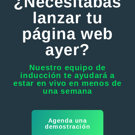
¿Necesitabas
lanzar tu
página web
ayer?
Nuestro equipo de
inducción te ayudará a
estar en vivo en menos de
una semana
Agenda una
demostración