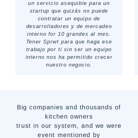
un servicio asequible para un
startup que quizás no puede
contratar un equipo de
desarrolladores y de mercadeo
interno for 10 grandes al mes.
Tener Sprwt para que haga ese
trabajo por ti sin ser un equipo
interno nos ha permitido crecer
nuestro negocio.
Big companies and thousands of
kitchen owners
trust in our system, and we were
event mentioned by