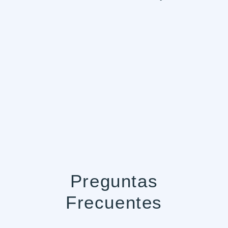
Preguntas
Frecuentes