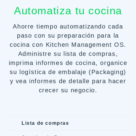
Automatiza tu cocina
Ahorre tiempo automatizando cada
paso con su preparación para la
cocina con Kitchen Management OS.
Administre su lista de compras,
imprima informes de cocina, organice
su logística de embalaje (Packaging)
y vea informes de detalle para hacer
crecer su negocio.
Lista de compras