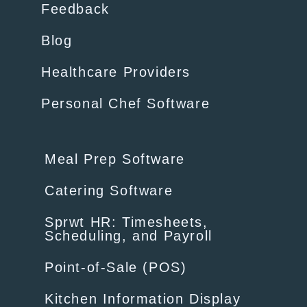
Feedback
Blog
Healthcare Providers
Personal Chef Software
Meal Prep Software
Catering Software
Sprwt HR: Timesheets,
Scheduling, and Payroll
Point-of-Sale (POS)
Kitchen Information Display