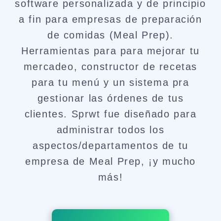
software personalizada y de principio
a fin para empresas de preparación
de comidas (Meal Prep).
Herramientas para para mejorar tu
mercadeo, constructor de recetas
para tu menú y un sistema pra
gestionar las órdenes de tus
clientes. Sprwt fue diseñado para
administrar todos los
aspectos/departamentos de tu
empresa de Meal Prep, ¡y mucho
más!