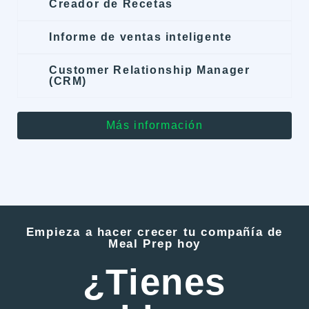
Creador de Recetas
Informe de ventas inteligente
Customer Relationship Manager
(CRM)
Más información
Empieza a hacer crecer tu compañía de
Meal Prep hoy
¿Tienes