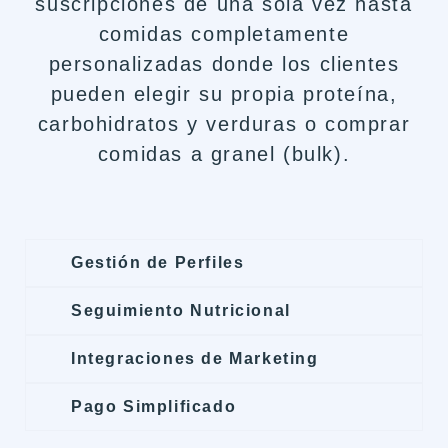
suscripciones de una sola vez hasta
comidas completamente
personalizadas donde los clientes
pueden elegir su propia proteína,
carbohidratos y verduras o comprar
comidas a granel (bulk).
Gestión de Perfiles
Seguimiento Nutricional
Integraciones de Marketing
Pago Simplificado