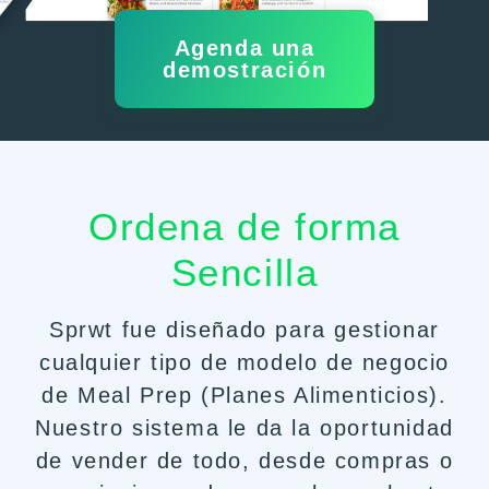
Agenda una
demostración
Ordena de forma
Sencilla
Sprwt fue diseñado para gestionar
cualquier tipo de modelo de negocio
de Meal Prep (Planes Alimenticios).
Nuestro sistema le da la oportunidad
de vender de todo, desde compras o